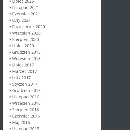
Lipiec 2025
Listopad 2021
Czerwiec 2021
Luty 2021
Październik 2020
Wrzesień 2020
Sierpień 2020
Lipiec 2020
Grudzień 2018
Wrzesień 2018
Lipiec 2017
Marzec 2017
Luty 2017
Styczeń 2017
Grudzień 2016
Listopad 2016
Wrzesień 2016
Sierpień 2016
Czerwiec 2016
Maj 2016
Listopad 2015